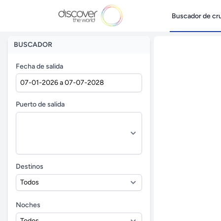
Buscador de cr
BUSCADOR
Fecha de salida
Puerto de salida
Destinos
Noches