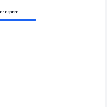
vor espere