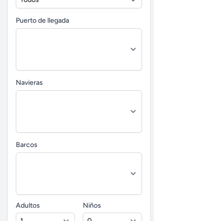
Puerto de llegada
Navieras
Barcos
Adultos
Niños