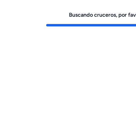
Buscando cruceros, por fa