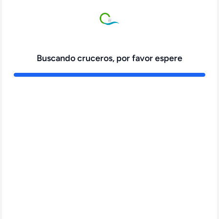
Buscando cruceros, por favor espere