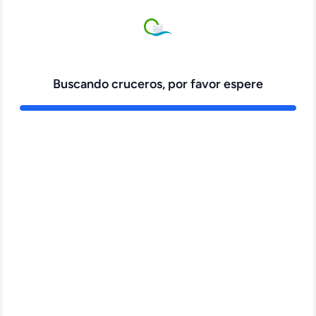
Buscando cruceros, por favor espere