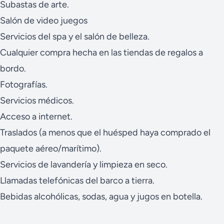
Subastas de arte.
Salón de video juegos
Servicios del spa y el salón de belleza.
Cualquier compra hecha en las tiendas de regalos a
bordo.
Fotografías.
Servicios médicos.
Acceso a internet.
Traslados (a menos que el huésped haya comprado el
paquete aéreo/marítimo).
Servicios de lavandería y limpieza en seco.
Llamadas telefónicas del barco a tierra.
Bebidas alcohólicas, sodas, agua y jugos en botella.