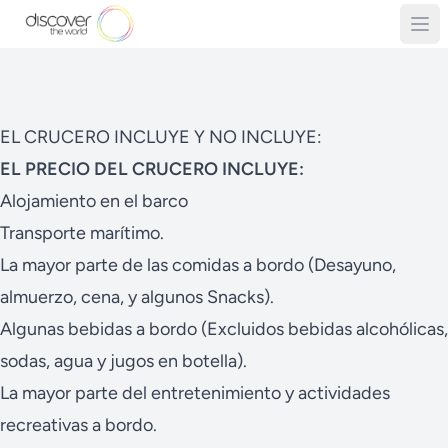
EL CRUCERO INCLUYE Y NO INCLUYE:
EL PRECIO DEL CRUCERO INCLUYE:
Alojamiento en el barco
Transporte marítimo.
La mayor parte de las comidas a bordo (Desayuno,
almuerzo, cena, y algunos Snacks).
Algunas bebidas a bordo (Excluidos bebidas alcohólicas,
sodas, agua y jugos en botella).
La mayor parte del entretenimiento y actividades
recreativas a bordo.