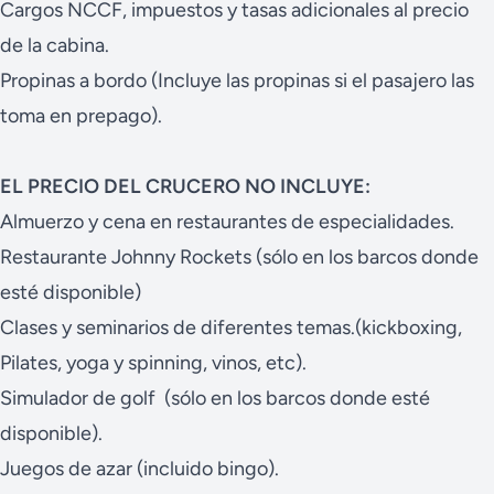
Cargos NCCF, impuestos y tasas adicionales al precio
de la cabina.
Propinas a bordo (Incluye las propinas si el pasajero las
toma en prepago).
EL PRECIO DEL CRUCERO NO INCLUYE:
Almuerzo y cena en restaurantes de especialidades.
Restaurante Johnny Rockets (sólo en los barcos donde
esté disponible)
Clases y seminarios de diferentes temas.(kickboxing,
Pilates, yoga y spinning, vinos, etc).
Simulador de golf (sólo en los barcos donde esté
disponible).
Juegos de azar (incluido bingo).