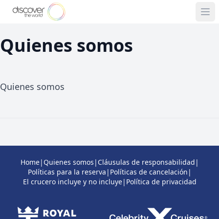
Quienes somos
Quienes somos
Home
|
Quienes somos
|
Cláusulas de responsabilidad
|
Políticas para la reserva
|
Políticas de cancelación
|
El crucero incluye y no incluye
|
Política de privacidad