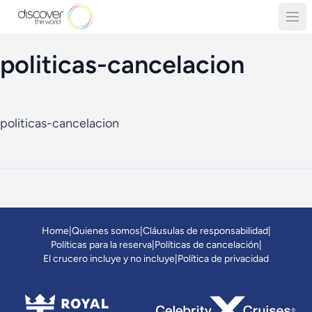
politicas-cancelacion
politicas-cancelacion
Home
|
Quienes somos
|
Cláusulas de responsabilidad
|
Políticas para la reserva
|
Políticas de cancelación
|
El crucero incluye y no incluye
|
Política de privacidad