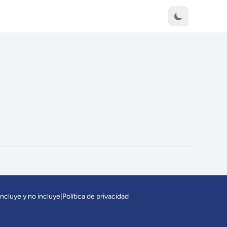
incluye y no incluye
|
Política de privacidad