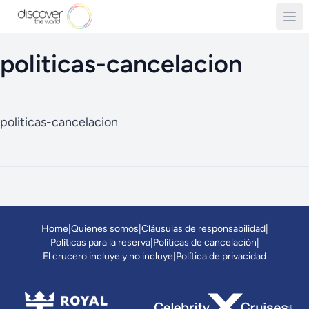
politicas-cancelacion
politicas-cancelacion
Home
|
Quienes somos
|
Cláusulas de responsabilidad
|
Políticas para la reserva
|
Políticas de cancelación
|
El crucero incluye y no incluye
|
Política de privacidad