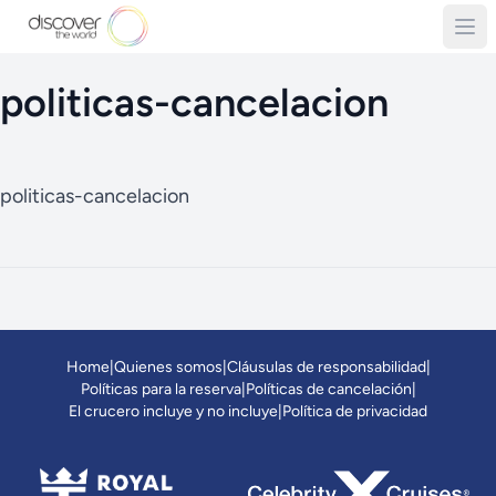
politicas-cancelacion
politicas-cancelacion
Home
|
Quienes somos
|
Cláusulas de responsabilidad
|
Políticas para la reserva
|
Políticas de cancelación
|
El crucero incluye y no incluye
|
Política de privacidad